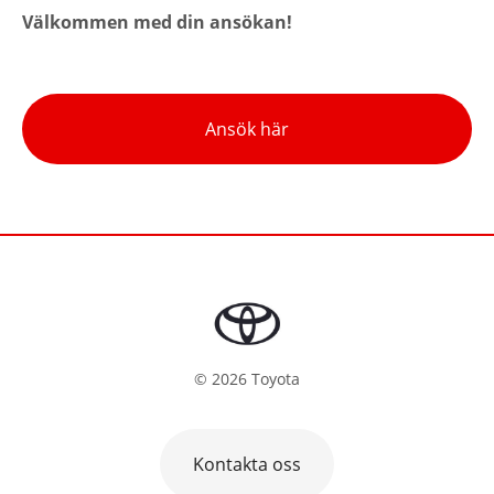
Välkommen med din ansökan!
Ansök här
©
2026
Toyota
Kontakta oss