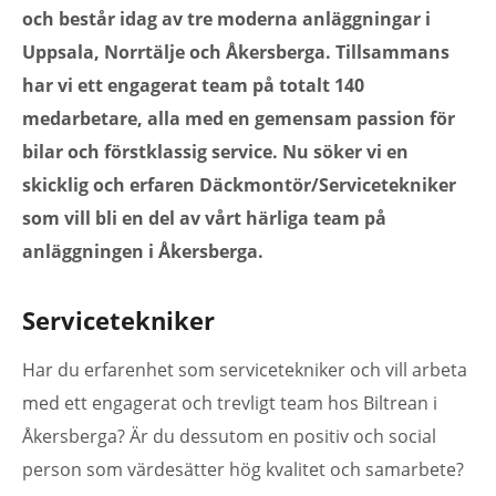
och består idag av tre moderna anläggningar i
Uppsala, Norrtälje och Åkersberga. Tillsammans
har vi ett engagerat team på totalt 140
medarbetare, alla med en gemensam passion för
bilar och förstklassig service. Nu söker vi en
skicklig och erfaren
Däckmontör/Servicetekniker
som vill bli en del av vårt härliga team på
anläggningen i Åkersberga.
Servicetekniker
Har du erfarenhet som servicetekniker och vill arbeta
med ett engagerat och trevligt team hos Biltrean i
Åkersberga? Är du dessutom en positiv och social
person som värdesätter hög kvalitet och samarbete?