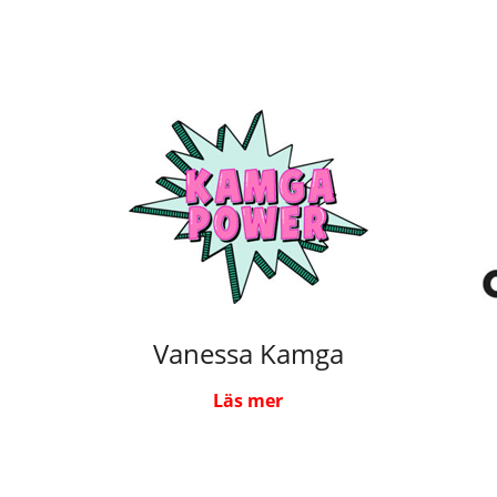
Vanessa Kamga
Läs mer