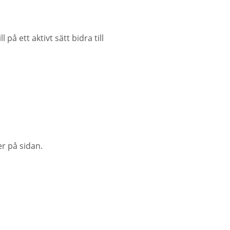
på ett aktivt sätt bidra till
r på sidan.