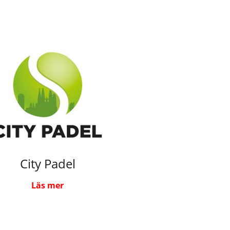
City Padel
Läs mer