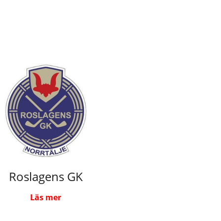
Roslagens GK
Läs mer