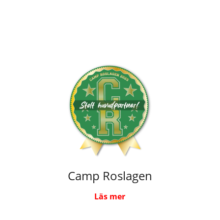
Camp Roslagen
Läs mer