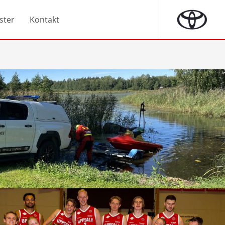
ster
Kontakt