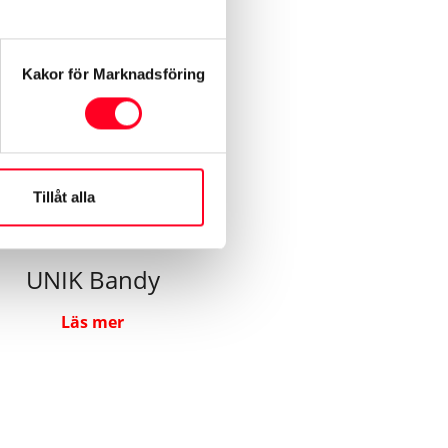
Kakor för Marknadsföring
Tillåt alla
UNIK Bandy
Läs mer