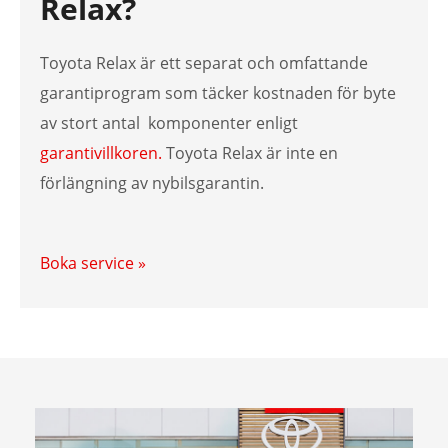
Relax?
Toyota Relax är ett separat och omfattande
garantiprogram som täcker kostnaden för byte
av stort antal komponenter enligt
garantivillkoren.
Toyota Relax är inte en
förlängning av nybilsgarantin.
Boka service »