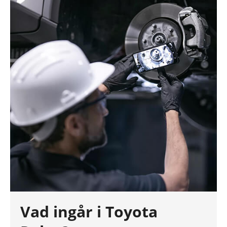
Vad ingår i Toyota