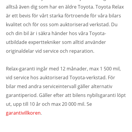
alltså även dig som har en äldre Toyota. Toyota Relax
är ett bevis för vårt starka förtroende för våra bilars
kvalitet och för oss som auktoriserad verkstad. Du
och din bil är i säkra händer hos våra Toyota-
utbildade experttekniker som alltid använder
originaldelar vid service och reparation.
Relax-garanti ingår med 12 månader, max 1 500 mil,
vid service hos auktoriserad Toyota-verkstad. För
bilar med andra serviceintervall gäller alternativ
garantiperiod. Gäller efter att bilens nybilsgaranti löpt
ut, upp till 10 år och max 20 000 mil. Se
garantivillkoren
.