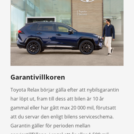
Garantivillkoren
Toyota Relax börjar gälla efter att nybilsgarantin
har löpt ut, fram till dess att bilen är 10 år
gammal eller har gått max 20 000 mil, förutsatt
att du servar den enligt bilens serviceschema.
Garantin gäller för perioden mellan