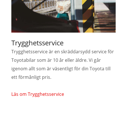
Trygghetsservice
Trygghetsservice är en skräddarsydd service för
Toyotabilar som är 10 år eller äldre. Vi går
igenom allt som är väsentligt för din Toyota till
ett förmånligt pris.
Läs om Trygghetsservice