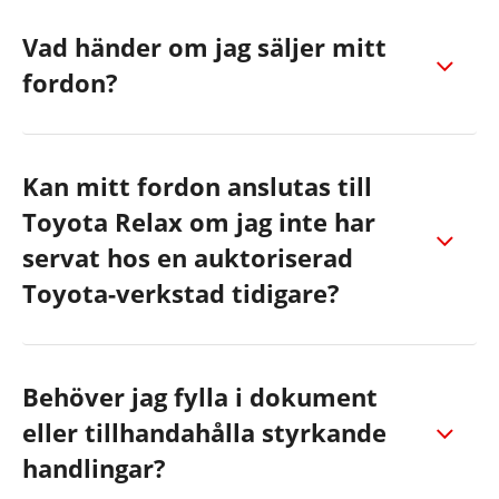
Vad händer om jag säljer mitt
fordon?
Kan mitt fordon anslutas till
Toyota Relax om jag inte har
servat hos en auktoriserad
Toyota-verkstad tidigare?
Behöver jag fylla i dokument
eller tillhandahålla styrkande
handlingar?