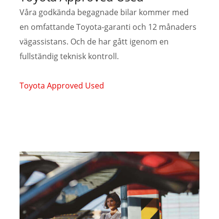
Våra godkända begagnade bilar kommer med
en omfattande Toyota-garanti och 12 månaders
vägassistans. Och de har gått igenom en
fullständig teknisk kontroll.
Toyota Approved Used