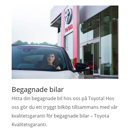
Begagnade bilar
Hitta din begagnade bil hos oss på Toyota! Hos
oss gör du ett tryggt bilköp tillsammans med vår
kvalitetsgaranti för begagnade bilar – Toyota
Kvalitetsgaranti.