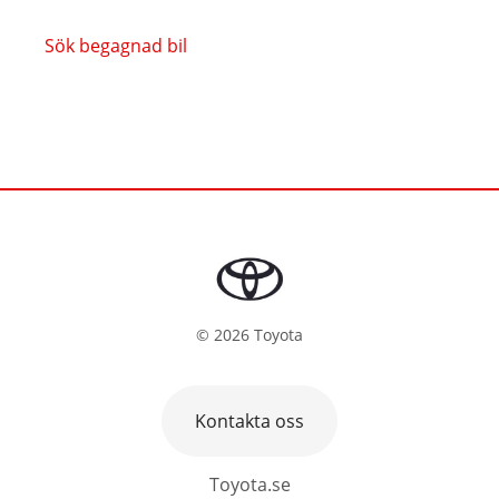
Sök begagnad bil
©
2026
Toyota
Kontakta oss
Toyota.se