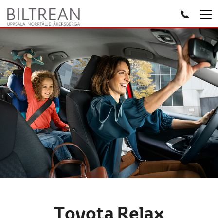
Toyota Relax