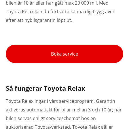
bilen är 10 år eller har gått max 20 000 mil. Med
Toyota Relax kan du fortsätta känna dig trygg även
efter att nybilsgarantin löpt ut.
Boka service
Så fungerar Toyota Relax
Toyota Relax ingår i vårt serviceprogram. Garantin
aktiveras automatiskt för bilar mellan 3 och 10 år, när
bilen servas enligt serviceschemat hos en
auktoriserad Toyota-verkstad. Toyota Relax gäller