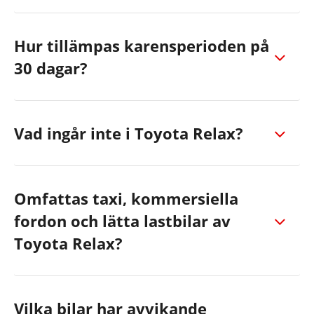
Hur tillämpas karensperioden på
30 dagar?
Vad ingår inte i Toyota Relax?
Omfattas taxi, kommersiella
fordon och lätta lastbilar av
Toyota Relax?
Vilka bilar har avvikande