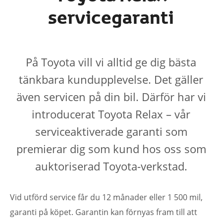
servicegaranti
På Toyota vill vi alltid ge dig bästa
tänkbara kundupplevelse. Det gäller
även servicen på din bil. Därför har vi
introducerat Toyota Relax – vår
serviceaktiverade garanti som
premierar dig som kund hos oss som
auktoriserad Toyota-verkstad.
Vid utförd service får du 12 månader eller 1 500 mil,
garanti på köpet. Garantin kan förnyas fram till att