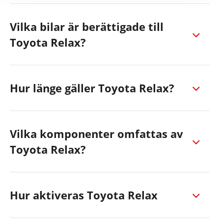
Vilka bilar är berättigade till
Toyota Relax?
Hur länge gäller Toyota Relax?
Vilka komponenter omfattas av
Toyota Relax?
Hur aktiveras Toyota Relax