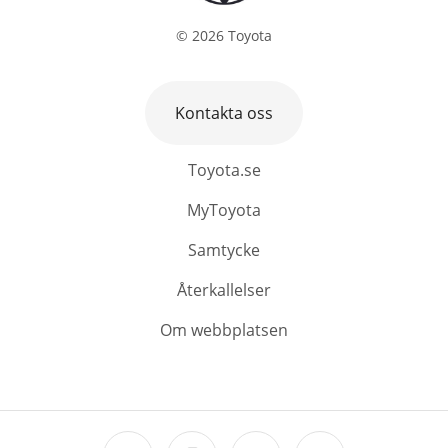
©
2026
Toyota
Kontakta oss
Toyota.se
MyToyota
Samtycke
Återkallelser
Om webbplatsen