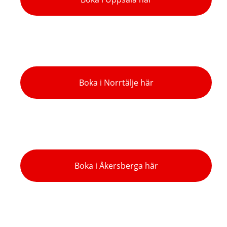
Boka i Norrtälje här
Boka i Åkersberga här