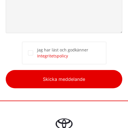
Jag har läst och godkänner
Integritetspolicy
Alternative:
Skicka meddelande