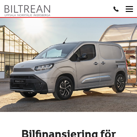
Bilfinansiering för