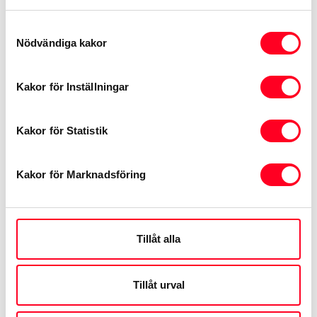
näringsidkare.
Samtyckesval
Nödvändiga kakor
Läs mer
Kakor för Inställningar
Kakor för Statistik
Kakor för Marknadsföring
Tillåt alla
Tillåt urval