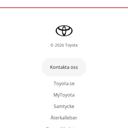
©
2026
Toyota
Kontakta oss
Toyota.se
MyToyota
Samtycke
Återkallelser