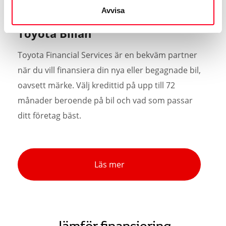
Avvisa
Toyota Billån
Toyota Financial Services är en bekväm partner
när du vill finansiera din nya eller begagnade bil,
oavsett märke. Välj kredittid på upp till 72
månader beroende på bil och vad som passar
ditt företag bäst.
Läs mer
Jämför finansiering