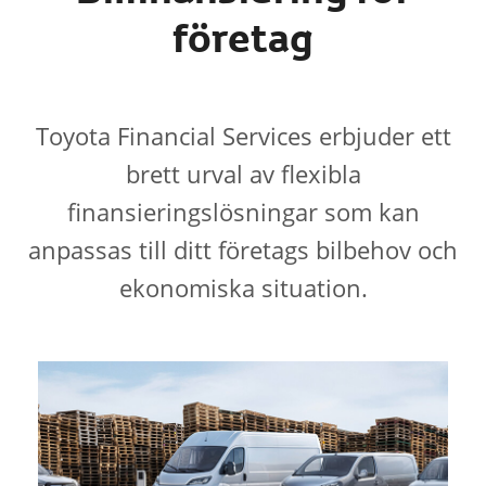
företag
Toyota Financial Services erbjuder ett
brett urval av flexibla
finansieringslösningar som kan
anpassas till ditt företags bilbehov och
ekonomiska situation.