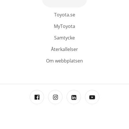
Toyota.se
MyToyota
Samtycke
Återkallelser
Om webbplatsen