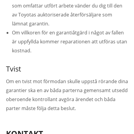
som omfattar utfört arbete vänder du dig till den
av Toyotas auktoriserade återförsäljare som
lämnat garantin.
Om villkoren för en garantiåtgärd i något av fallen
är uppfyllda kommer reparationen att utföras utan
kostnad.
Tvist
Om en tvist mot förmodan skulle uppstå rörande dina
garantier ska en av båda parterna gemensamt utsedd
oberoende kontrollant avgöra ärendet och båda
parter måste följa detta beslut.
KONTAKT