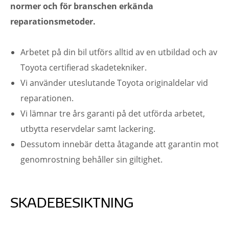
normer och för branschen erkända
reparationsmetoder.
Arbetet på din bil utförs alltid av en utbildad och av
Toyota certifierad skadetekniker.
Vi använder uteslutande Toyota originaldelar vid
reparationen.
Vi lämnar tre års garanti på det utförda arbetet,
utbytta reservdelar samt lackering.
Dessutom innebär detta åtagande att garantin mot
genomrostning behåller sin giltighet.
SKADEBESIKTNING