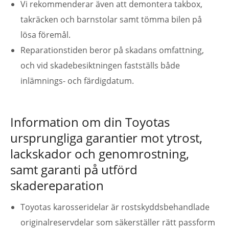
Vi rekommenderar även att demontera takbox,
takräcken och barnstolar samt tömma bilen på
lösa föremål.
Reparationstiden beror på skadans omfattning,
och vid skadebesiktningen fastställs både
inlämnings- och färdigdatum.
Information om din Toyotas
ursprungliga garantier mot ytrost,
lackskador och genomrostning,
samt garanti på utförd
skadereparation
Toyotas karosseridelar är rostskyddsbehandlade
originalreservdelar som säkerställer rätt passform