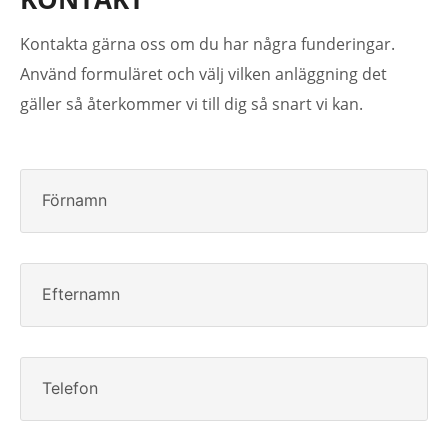
Kontakta gärna oss om du har några funderingar.
Använd formuläret och välj vilken anläggning det
gäller så återkommer vi till dig så snart vi kan.
Förnamn
Efternamn
Telefon