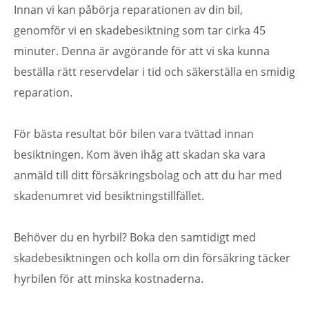
Innan vi kan påbörja reparationen av din bil,
genomför vi en skadebesiktning som tar cirka 45
minuter. Denna är avgörande för att vi ska kunna
beställa rätt reservdelar i tid och säkerställa en smidig
reparation.
För bästa resultat bör bilen vara tvättad innan
besiktningen. Kom även ihåg att skadan ska vara
anmäld till ditt försäkringsbolag och att du har med
skadenumret vid besiktningstillfället.
Behöver du en hyrbil? Boka den samtidigt med
skadebesiktningen och kolla om din försäkring täcker
hyrbilen för att minska kostnaderna.