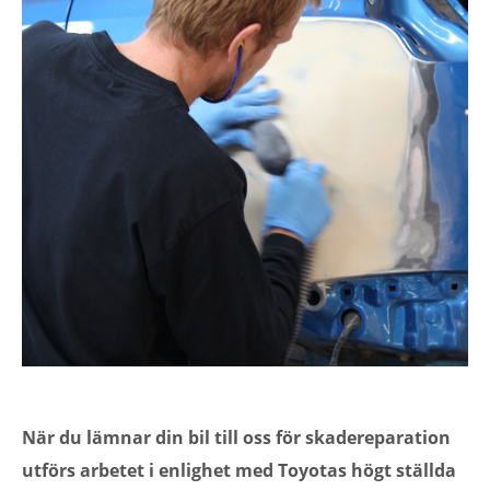
När du lämnar din bil till oss för skadereparation
utförs arbetet i enlighet med Toyotas högt ställda