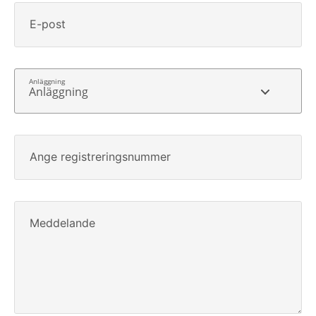
E-post
Anläggning
Ange registreringsnummer
Meddelande