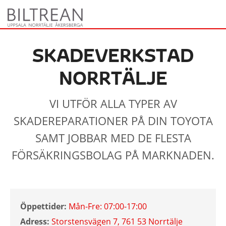
SKADEVERKSTAD
NORRTÄLJE
VI UTFÖR ALLA TYPER AV
SKADEREPARATIONER PÅ DIN TOYOTA
SAMT JOBBAR MED DE FLESTA
FÖRSÄKRINGSBOLAG PÅ MARKNADEN.
Öppettider:
Mån-Fre:
07:00-17:00
Adress:
Storstensvägen 7, 761 53 Norrtälje