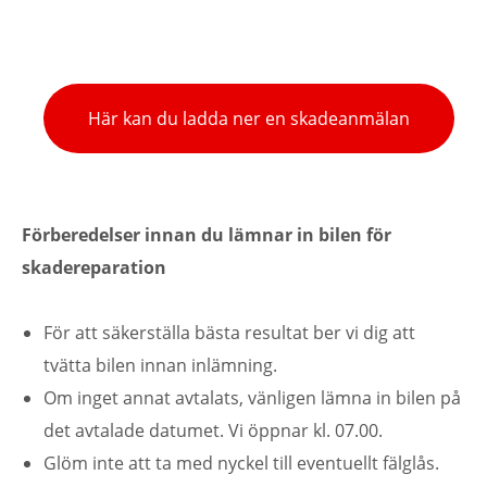
Här kan du ladda ner en skadeanmälan
Förberedelser innan du lämnar in bilen för
skadereparation
För att säkerställa bästa resultat ber vi dig att
tvätta bilen innan inlämning.
Om inget annat avtalats, vänligen lämna in bilen på
det avtalade datumet. Vi öppnar kl. 07.00.
Glöm inte att ta med nyckel till eventuellt fälglås.