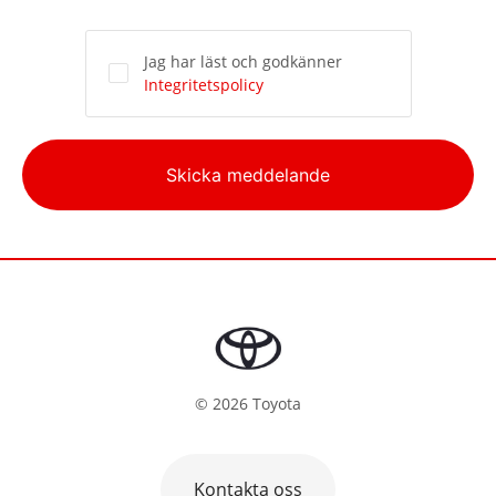
Jag har läst och godkänner
Integritetspolicy
Alternative:
Skicka meddelande
©
2026
Toyota
Kontakta oss