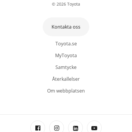
©
2026
Toyota
Kontakta oss
Toyota.se
MyToyota
Samtycke
Återkallelser
Om webbplatsen