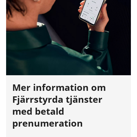
Mer information om
Fjärrstyrda tjänster
med betald
prenumeration