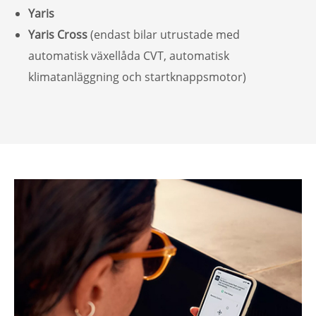
Yaris
Yaris Cross
(endast bilar utrustade med
automatisk växellåda CVT, automatisk
klimatanläggning och startknappsmotor)