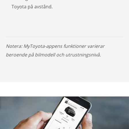
Toyota på avstånd.
Notera: MyToyota-appens funktioner varierar
beroende på bilmodell och utrustningsnivå.