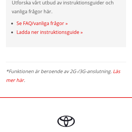
Utforska vårt utbud av instruktionsguider och
vanliga frågor här.
Se FAQ/vanliga frågor »
Ladda ner instruktionsguide »
*Funktionen är beroende av 2G-/3G-anslutning.
Läs
mer här
.