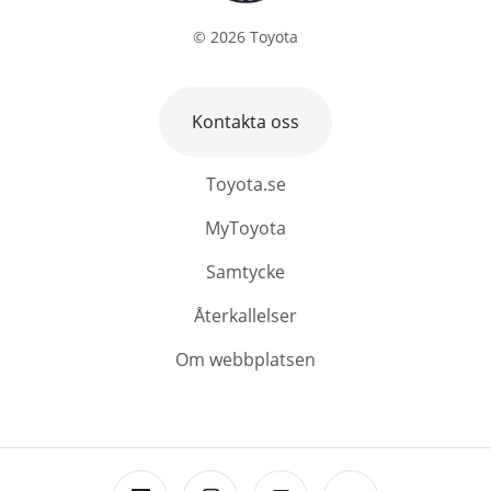
©
2026
Toyota
Kontakta oss
Toyota.se
MyToyota
Samtycke
Återkallelser
Om webbplatsen