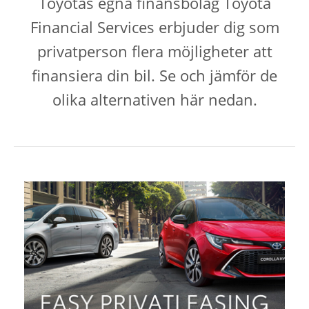
Toyotas egna finansbolag Toyota
Financial Services erbjuder dig som
privatperson flera möjligheter att
finansiera din bil. Se och jämför de
olika alternativen här nedan.