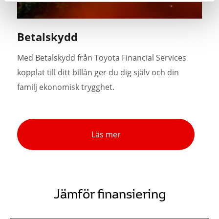
Betalskydd
Med Betalskydd från Toyota Financial Services
kopplat till ditt billån ger du dig själv och din
familj ekonomisk trygghet.
Läs mer
Jämför finansiering