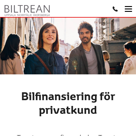
Bilfinansiering för
privatkund