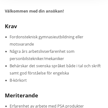
Välkommen med din ansökan!
Krav
Fordonsteknisk gymnasieutbildning eller
motsvarande
Några års arbetslivserfarenhet som
personbilstekniker/mekaniker
Behärskar det svenska språket både i tal och skrift
samt god förståelse för engelska
B-körkort
Meriterande
Erfarenhet av arbete med PSA produkter