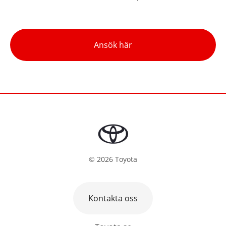
Ansök här
©
2026
Toyota
Kontakta oss