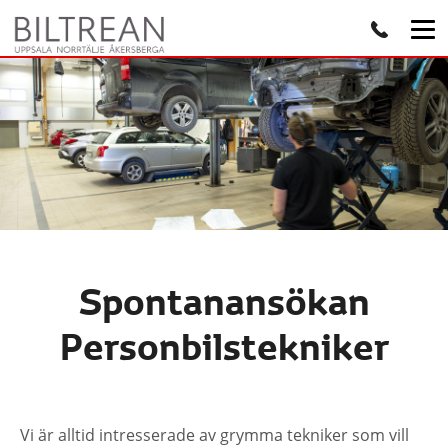
Spontanansökan
Personbilstekniker
Vi är alltid intresserade av grymma tekniker som vill