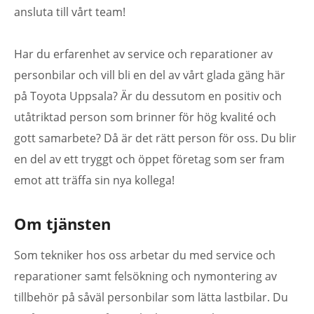
ansluta till vårt team!
Har du erfarenhet av service och reparationer av
personbilar och vill bli en del av vårt glada gäng här
på Toyota Uppsala? Är du dessutom en positiv och
utåtriktad person som brinner för hög kvalité och
gott samarbete? Då är det rätt person för oss. Du blir
en del av ett tryggt och öppet företag som ser fram
emot att träffa sin nya kollega!
Om tjänsten
Som tekniker hos oss arbetar du med service och
reparationer samt felsökning och nymontering av
tillbehör på såväl personbilar som lätta lastbilar. Du