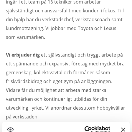
ingår i ett team på 16 tekniker som arbetar
självständigt och ansvarsfullt med kunden i fokus. Till
din hjälp har du verkstadschef, verkstadscoach samt
kundmottagning. Vi jobbar med Toyota och Lexus
som varumärken.
Vi erbjuder dig
ett självständigt och tryggt arbete på
ett spännande och expansivt företag med mycket bra
gemenskap, kollektivavtal och förmåner såsom
friskvårdsbidrag och eget gym på anläggningen.
Vidare får du möjlighet att arbeta med starka
varumärken och kontinuerligt utbildas för din
utveckling i yrket. Vi anordnar dessutom hobbykvällar
på verkstaden.